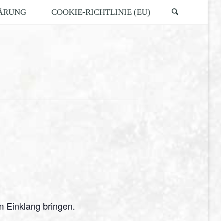
ÄRUNG
COOKIE-RICHTLINIE (EU)
n Einklang bringen.