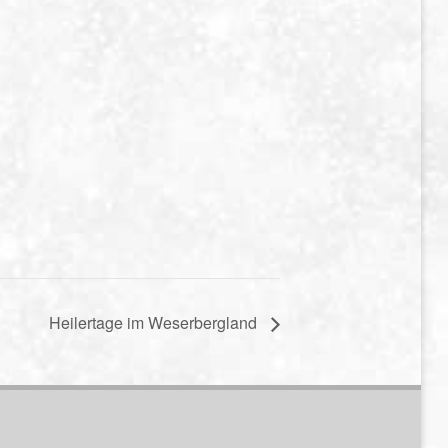
Heilertage im Weserbergland