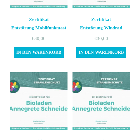
Zertifikat
Zertifikat
Entstörung Mobilfunkmast
Entstörung Windrad
€
30,00
€
30,00
IN DEN WARENKORB
IN DEN WARENKORB