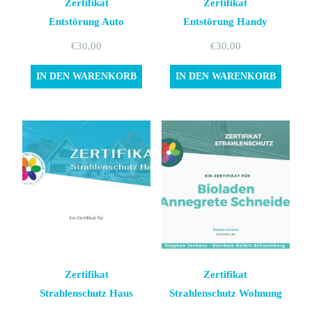
Zertifikat
Zertifikat
Entstörung Auto
Entstörung Handy
€
30,00
€
30,00
IN DEN WARENKORB
IN DEN WARENKORB
Zertifikat
Zertifikat
Strahlenschutz Haus
Strahlenschutz Wohnung