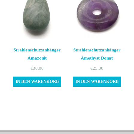
Strahlenschutzanhänger
Strahlenschutzanhänger
Amazonit
Amethyst Donat
€
30,00
€
25,00
IN DEN WARENKORB
IN DEN WARENKORB