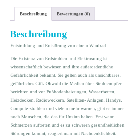
Beschreibung
Bewertungen (0)
Beschreibung
Entstrahlung und Entstörung von einem Windrad
Die Existenz von Erdstrahlen und Elektrosmog ist
wissenschaftlich bewiesen und ihre außerordentliche
Gefährlichkeit bekannt. Sie gelten auch als unsichtbares,
gefährliches Gift. Obwohl die Medien über Strahlenopfer
berichten und vor Fußbodenheizungen, Wasserbetten,
Heizdecken, Radioweckern, Satelliten- Anlagen, Handys,
Computerstrahlen und vielem mehr warnen, gibt es immer
noch Menschen, die das für Unsinn halten. Erst wenn
Schmerzen auftreten und es zu schweren gesundheitlichen
Störungen kommt, reagiert man mit Nachdenklichkeit.